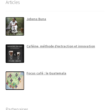
Articles
Jebena Buna
Caféine, méthode d’extraction et innovation
Focus café : le Guatemala
Partenaires