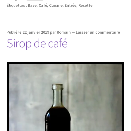
Étiquettes :
Base
,
Café
,
Cuisine
,
Entrée
,
Recette
Publié le
22 janvier 2019
par
Romain
—
Laisser un commentaire
Sirop de café