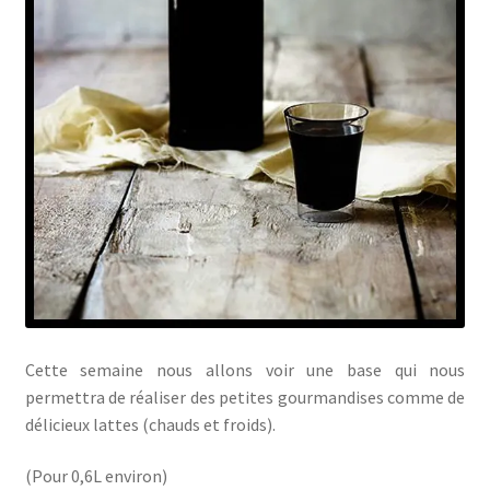
Cette semaine nous allons voir une base qui nous
permettra de réaliser des petites gourmandises comme de
délicieux lattes (chauds et froids).
(Pour 0,6L environ)