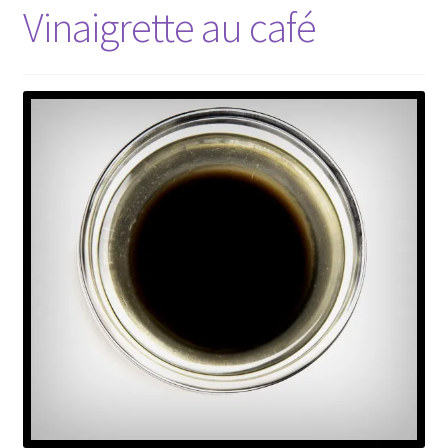
Vinaigrette au café