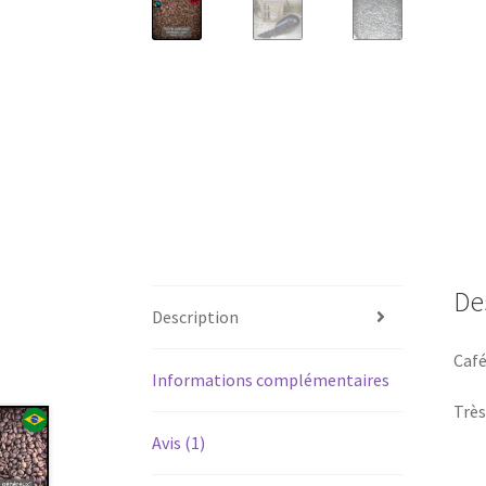
De
Description
Café
Informations complémentaires
Très
Avis (1)