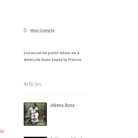
Mon Compte
Livraison en point relais ou à
domicile dans toute la France.
Articles
Jebena Buna
le.