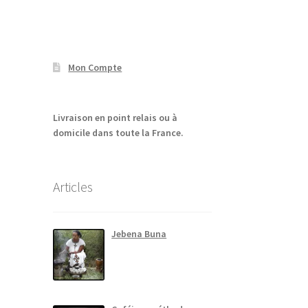
Mon Compte
Livraison en point relais ou à
domicile dans toute la France.
Articles
Jebena Buna