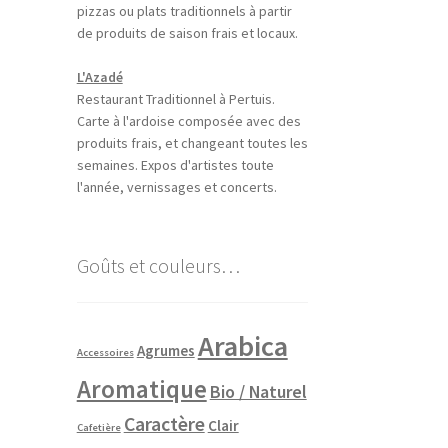
pizzas ou plats traditionnels à partir
de produits de saison frais et locaux.
L'Azadé
Restaurant Traditionnel à Pertuis.
Carte à l'ardoise composée avec des
produits frais, et changeant toutes les
semaines. Expos d'artistes toute
l'année, vernissages et concerts.
Goûts et couleurs…
Arabica
Agrumes
Accessoires
Aromatique
Bio / Naturel
Caractère
Clair
Cafetière