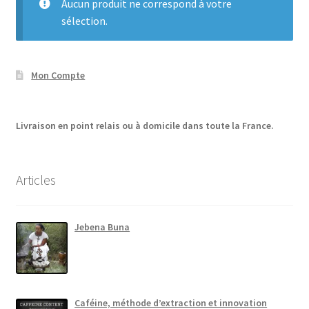
Aucun produit ne correspond à votre
sélection.
Mon Compte
Livraison en point relais ou à domicile dans toute la France.
Articles
Jebena Buna
Caféine, méthode d’extraction et innovation