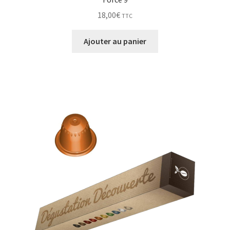
18,00
€
TTC
Ajouter au panier