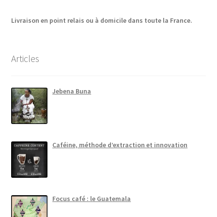
Livraison en point relais ou à domicile dans toute la France.
Articles
Jebena Buna
Caféine, méthode d’extraction et innovation
Focus café : le Guatemala