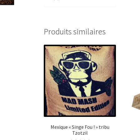
Produits similaires
Mexique « Singe Fou ! » tribu
Tzotzil