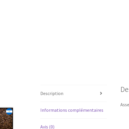
De
Description
Asse
Informations complémentaires
Avis (0)