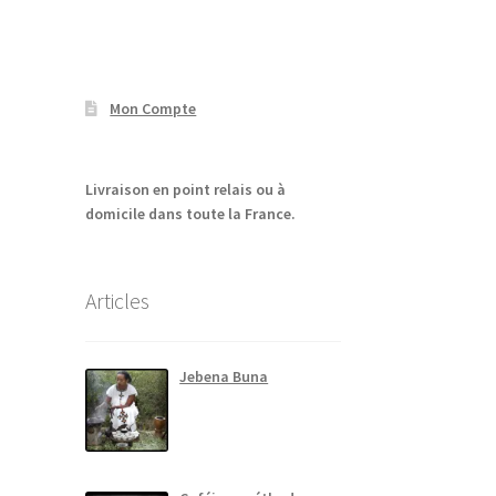
Mon Compte
Livraison en point relais ou à
domicile dans toute la France.
Articles
Jebena Buna