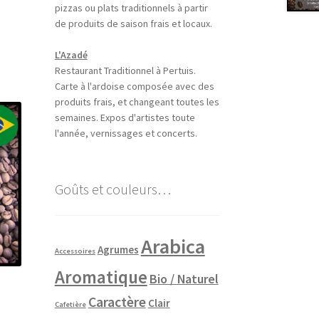
pizzas ou plats traditionnels à partir
de produits de saison frais et locaux.
L'Azadé
Restaurant Traditionnel à Pertuis.
Carte à l'ardoise composée avec des
produits frais, et changeant toutes les
semaines. Expos d'artistes toute
l'année, vernissages et concerts.
Goûts et couleurs…
Arabica
Agrumes
Accessoires
Aromatique
Bio / Naturel
Caractère
Clair
Cafetière