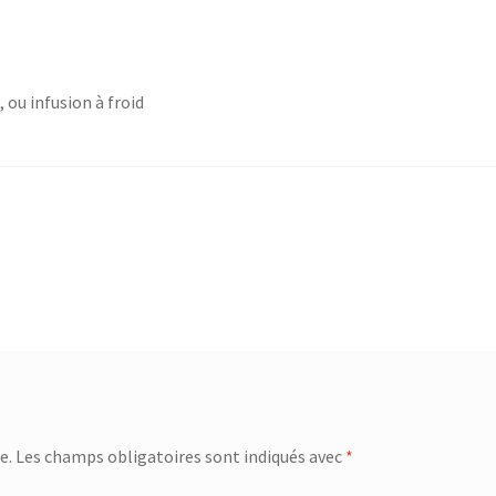
 ou infusion à froid
e.
Les champs obligatoires sont indiqués avec
*