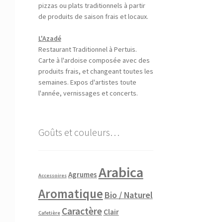
pizzas ou plats traditionnels à partir
de produits de saison frais et locaux.
L'Azadé
Restaurant Traditionnel à Pertuis.
Carte à l'ardoise composée avec des
produits frais, et changeant toutes les
semaines. Expos d'artistes toute
l'année, vernissages et concerts.
Goûts et couleurs…
Arabica
Agrumes
Accessoires
Aromatique
Bio / Naturel
Caractère
Clair
Cafetière