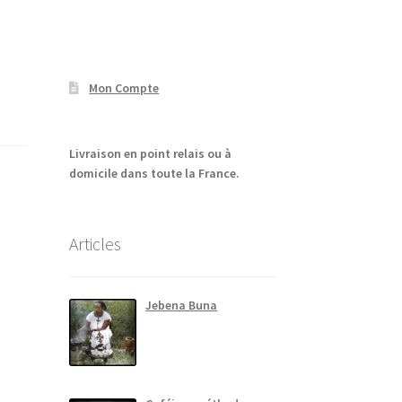
Mon Compte
Livraison en point relais ou à
domicile dans toute la France.
Articles
Jebena Buna