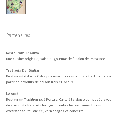
Partenaires
Restaurant Chadiyo
Une cuisine originale, saine et gourmande à Salon de Provence
Trattoria Dai Giuliani
Restaurant italien à Calas proposant pizzas ou plats traditionnels à
partir de produits de saison frais et locaux.
L'Azadé
Restaurant Traditionnel à Pertuis. Carte à l'ardoise composée avec
des produits frais, et changeant toutes les semaines. Expos
d'artistes toute l'année, vernissages et concerts.