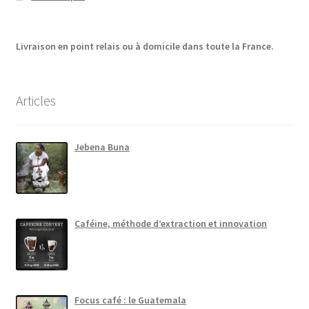
Livraison en point relais ou à domicile dans toute la France.
Articles
Jebena Buna
Caféine, méthode d’extraction et innovation
Focus café : le Guatemala