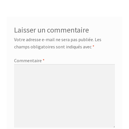
de
l’article
Laisser un commentaire
Votre adresse e-mail ne sera pas publiée.
Les
champs obligatoires sont indiqués avec
*
Commentaire
*