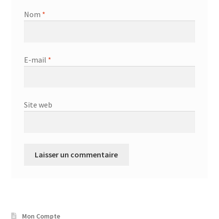
Nom
*
E-mail
*
Site web
Mon Compte