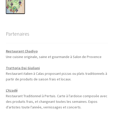
Partenaires
Restaurant Chadiyo
Une cuisine originale, saine et gourmande à Salon de Provence
Trattoria Dai Giuliani
Restaurant italien à Calas proposant pizzas ou plats traditionnels à
partir de produits de saison frais et locaux.
L'Azadé
Restaurant Traditionnel à Pertuis. Carte à l'ardoise composée avec
des produits frais, et changeant toutes les semaines. Expos
d'artistes toute l'année, vernissages et concerts.