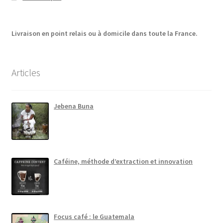
Livraison en point relais ou à domicile dans toute la France.
Articles
Jebena Buna
Caféine, méthode d’extraction et innovation
Focus café : le Guatemala