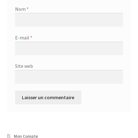
Nom
*
E-mail
*
Site web
Mon Compte