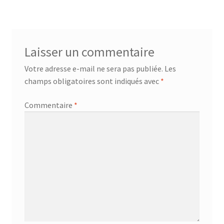
de
l’article
Laisser un commentaire
Votre adresse e-mail ne sera pas publiée.
Les
champs obligatoires sont indiqués avec
*
Commentaire
*