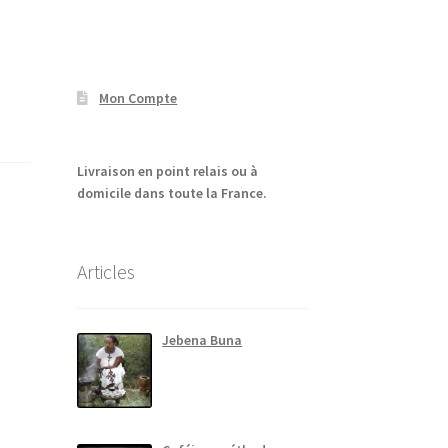
Mon Compte
Livraison en point relais ou à
domicile dans toute la France.
Articles
Jebena Buna