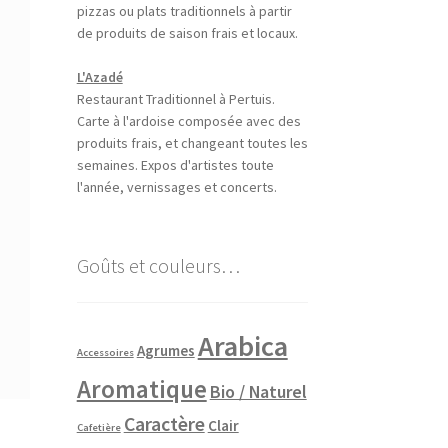
pizzas ou plats traditionnels à partir
de produits de saison frais et locaux.
L'Azadé
Restaurant Traditionnel à Pertuis.
Carte à l'ardoise composée avec des
produits frais, et changeant toutes les
semaines. Expos d'artistes toute
l'année, vernissages et concerts.
Goûts et couleurs…
Arabica
Agrumes
Accessoires
Aromatique
Bio / Naturel
Caractère
Clair
Cafetière