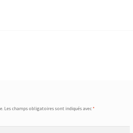
e.
Les champs obligatoires sont indiqués avec
*