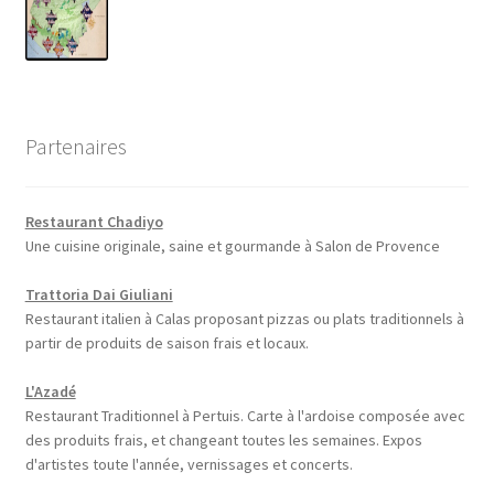
Partenaires
Restaurant Chadiyo
Une cuisine originale, saine et gourmande à Salon de Provence
Trattoria Dai Giuliani
Restaurant italien à Calas proposant pizzas ou plats traditionnels à
partir de produits de saison frais et locaux.
L'Azadé
Restaurant Traditionnel à Pertuis. Carte à l'ardoise composée avec
des produits frais, et changeant toutes les semaines. Expos
d'artistes toute l'année, vernissages et concerts.