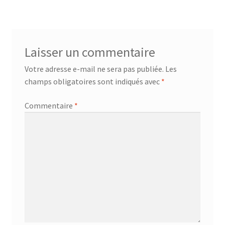
de
l’article
Laisser un commentaire
Votre adresse e-mail ne sera pas publiée.
Les
champs obligatoires sont indiqués avec
*
Commentaire
*