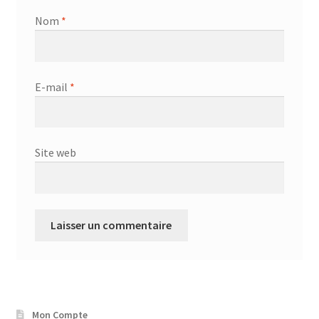
Nom
*
E-mail
*
Site web
Mon Compte