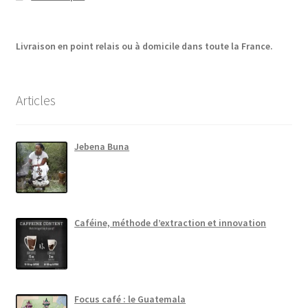
Livraison en point relais ou à domicile dans toute la France.
Articles
Jebena Buna
Caféine, méthode d’extraction et innovation
Focus café : le Guatemala