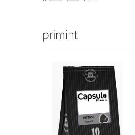
primint