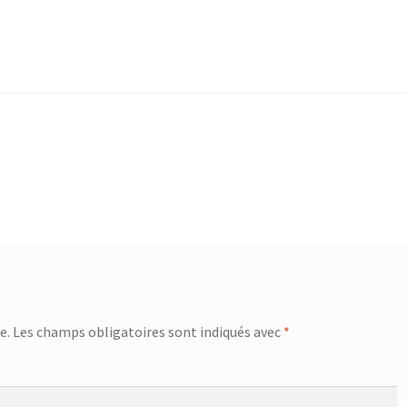
e.
Les champs obligatoires sont indiqués avec
*