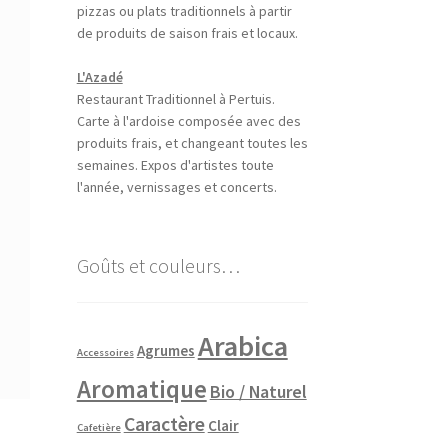
pizzas ou plats traditionnels à partir
de produits de saison frais et locaux.
L'Azadé
Restaurant Traditionnel à Pertuis.
Carte à l'ardoise composée avec des
produits frais, et changeant toutes les
semaines. Expos d'artistes toute
l'année, vernissages et concerts.
Goûts et couleurs…
Arabica
Agrumes
Accessoires
Aromatique
Bio / Naturel
Caractère
Clair
Cafetière