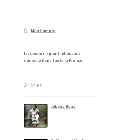
Mon Compte
Livraison en point relais ou à
domicile dans toute la France.
Articles
Jebena Buna