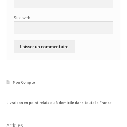
Site web
Mon Compte
Livraison en point relais ou à domicile dans toute la France.
Articles