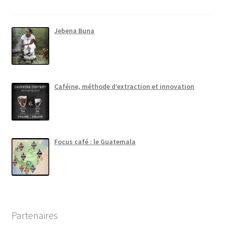
Jebena Buna
Caféine, méthode d’extraction et innovation
Focus café : le Guatemala
Partenaires