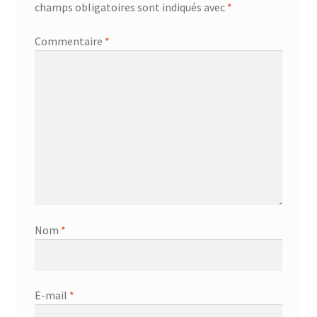
champs obligatoires sont indiqués avec
*
Commentaire
*
Nom
*
E-mail
*